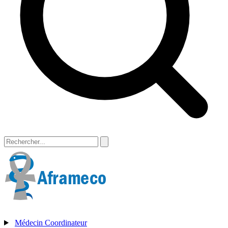
Médecin Coordinateur