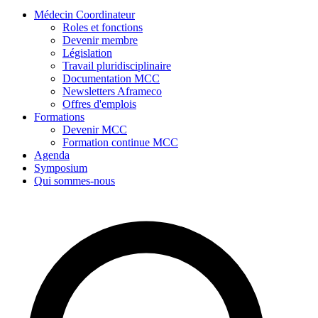
Médecin Coordinateur
Roles et fonctions
Devenir membre
Législation
Travail pluridisciplinaire
Documentation MCC
Newsletters Aframeco
Offres d'emplois
Formations
Devenir MCC
Formation continue MCC
Agenda
Symposium
Qui sommes-nous