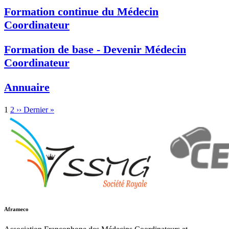
Formation continue du Médecin
Coordinateur
Formation de base - Devenir Médecin
Coordinateur
Annuaire
1
2
››
Dernier »
Aframeco