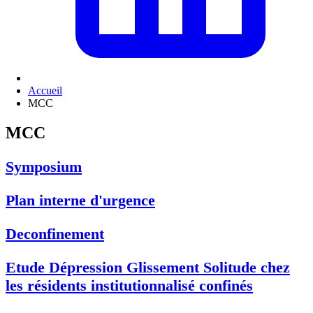
Accueil
MCC
MCC
Symposium
Plan interne d'urgence
Deconfinement
Etude Dépression Glissement Solitude chez
les résidents institutionnalisé confinés