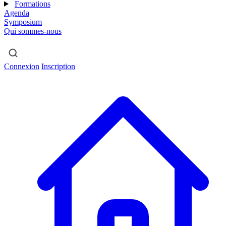
Formations
Agenda
Symposium
Qui sommes-nous
Connexion
Inscription