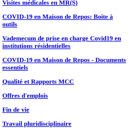
Visites médicales en MR(S)
COVID-19 en Maison de Repos: Boite à
outils
Vademecum de prise en charge Covid19 en
institutions résidentielles
COVID-19 en Maison de Repos - Documents
essentiels
Qualité et Rapports MCC
Offres d'emplois
Fin de vie
Travail pluridisciplinaire