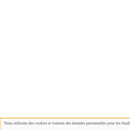
Nous utilisons des cookies et traitons des données personnelles pour les final
Use