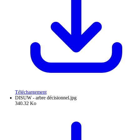
Téléchargement
DISUW - arbre décisionnel.jpg
340.32 Ko