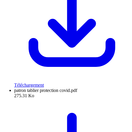
Téléchargement
patron tablier protection covid.pdf
275.31 Ko