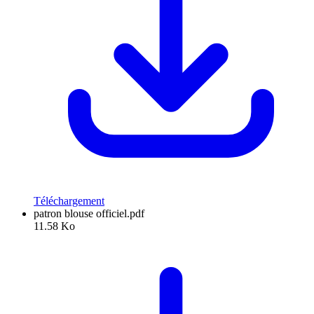
Téléchargement
patron blouse officiel.pdf
11.58 Ko