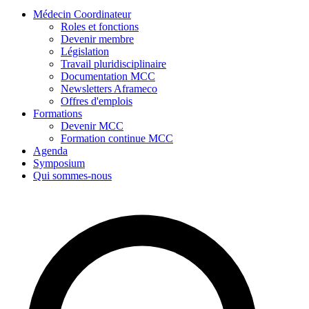
Médecin Coordinateur
Roles et fonctions
Devenir membre
Législation
Travail pluridisciplinaire
Documentation MCC
Newsletters Aframeco
Offres d'emplois
Formations
Devenir MCC
Formation continue MCC
Agenda
Symposium
Qui sommes-nous