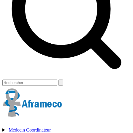
Médecin Coordinateur