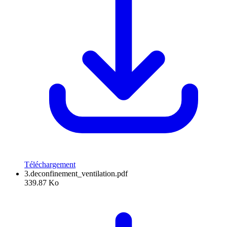
Téléchargement
3.deconfinement_ventilation.pdf
339.87 Ko