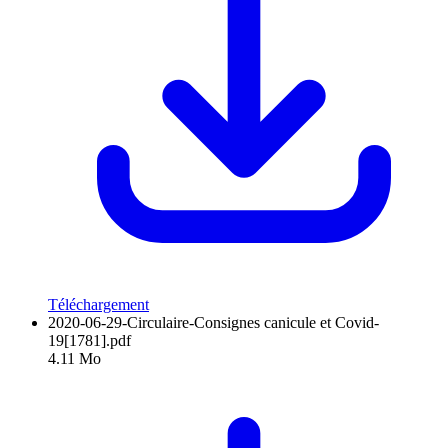
Téléchargement
2020-06-29-Circulaire-Consignes canicule et Covid-
19[1781].pdf
4.11 Mo