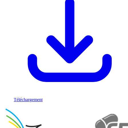
Téléchargement