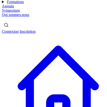
Formations
Agenda
Symposium
Qui sommes-nous
Connexion
Inscription