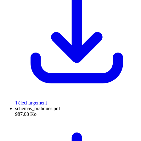
Téléchargement
schemas_pratiques.pdf
987.08 Ko