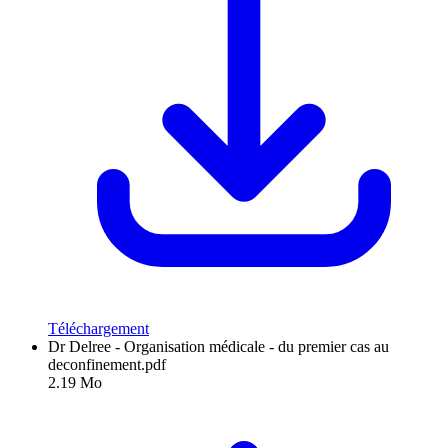
Téléchargement
Dr Delree - Organisation médicale - du premier cas au
deconfinement.pdf
2.19 Mo