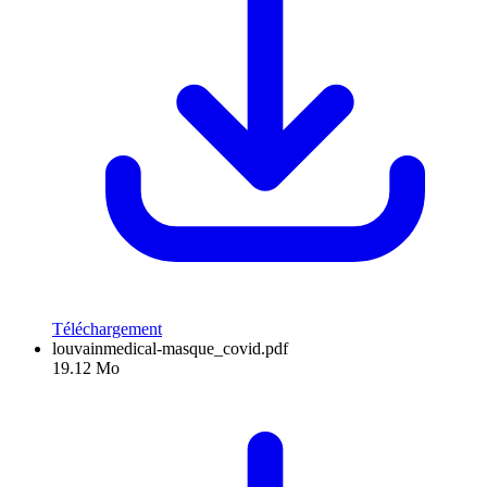
Téléchargement
louvainmedical-masque_covid.pdf
19.12 Mo