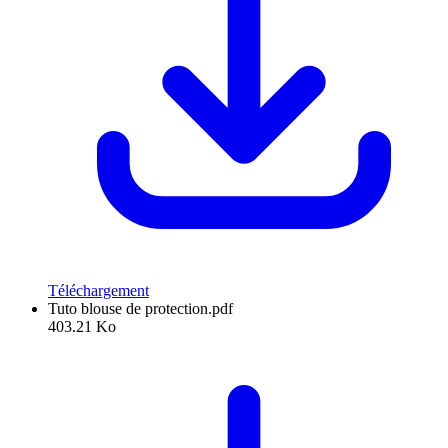
Téléchargement
Tuto blouse de protection.pdf
403.21 Ko