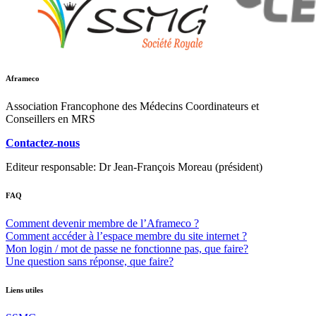
Aframeco
Association Francophone des Médecins Coordinateurs et
Conseillers en MRS
Contactez-nous
Editeur responsable: Dr Jean-François Moreau (président)
FAQ
Comment devenir membre de l’Aframeco ?
Comment accéder à l’espace membre du site internet ?
Mon login / mot de passe ne fonctionne pas, que faire?
Une question sans réponse, que faire?
Liens utiles