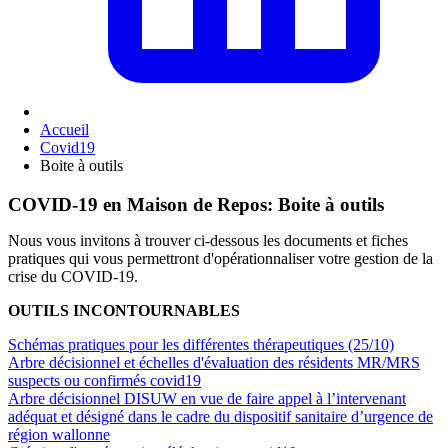
Accueil
Covid19
Boite à outils
COVID-19 en Maison de Repos: Boite à outils
Nous vous invitons à trouver ci-dessous les documents et fiches
pratiques qui vous permettront d'opérationnaliser votre gestion de la
crise du COVID-19.
OUTILS INCONTOURNABLES
Schémas pratiques pour les différentes thérapeutiques (25/10)
Arbre décisionnel et échelles d'évaluation des résidents MR/MRS
suspects ou confirmés covid19
Arbre décisionnel DISUW en vue de faire appel à l’intervenant
adéquat et désigné dans le cadre du dispositif sanitaire d’urgence de
région wallonne