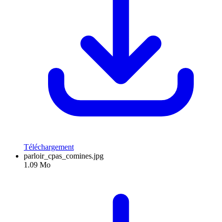
Téléchargement
parloir_cpas_comines.jpg
1.09 Mo