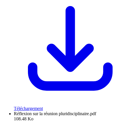
Téléchargement
Réflexion sur la réunion pluridisciplinaire.pdf
108.48 Ko