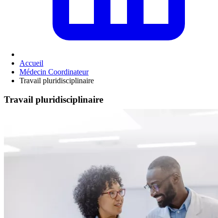
Accueil
Médecin Coordinateur
Travail pluridisciplinaire
Travail pluridisciplinaire