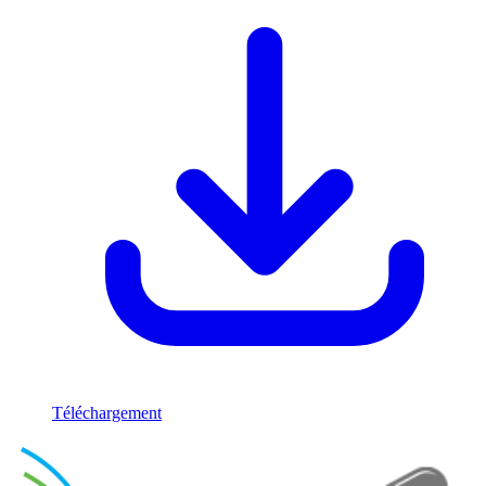
Téléchargement