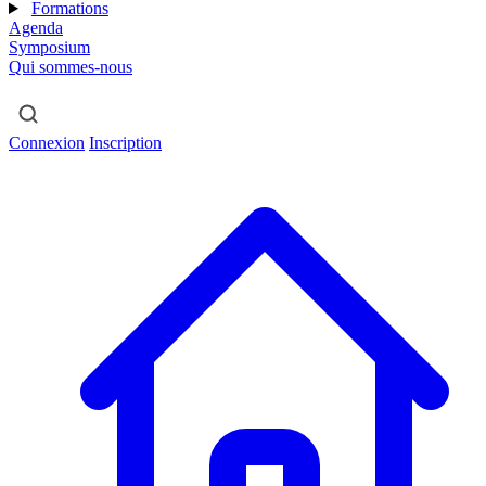
Formations
Agenda
Symposium
Qui sommes-nous
Connexion
Inscription