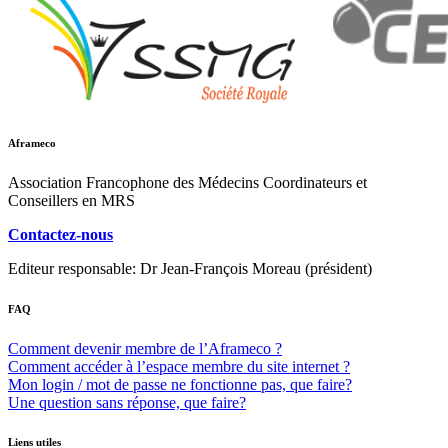
Aframeco
Association Francophone des Médecins Coordinateurs et
Conseillers en MRS
Contactez-nous
Editeur responsable: Dr Jean-François Moreau (président)
FAQ
Comment devenir membre de l’Aframeco ?
Comment accéder à l’espace membre du site internet ?
Mon login / mot de passe ne fonctionne pas, que faire?
Une question sans réponse, que faire?
Liens utiles