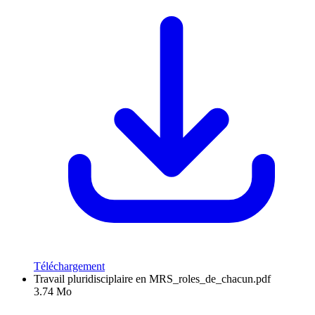
Téléchargement
Travail pluridisciplaire en MRS_roles_de_chacun.pdf
3.74 Mo