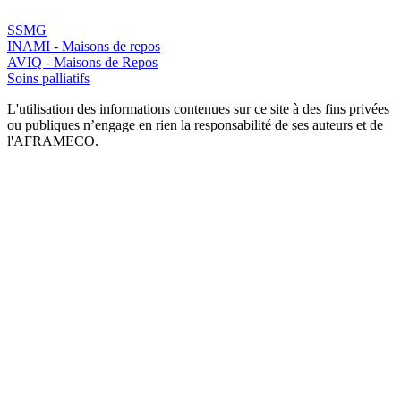
SSMG
INAMI - Maisons de repos
AVIQ - Maisons de Repos
Soins palliatifs
L'utilisation des informations contenues sur ce site à des fins privées
ou publiques n’engage en rien la responsabilité de ses auteurs et de
l'AFRAMECO.