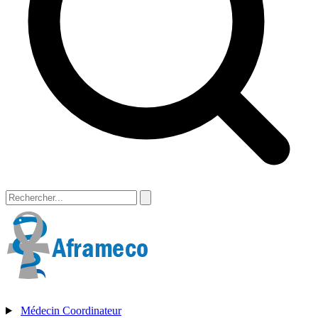
Médecin Coordinateur