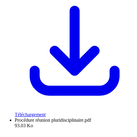
Téléchargement
Procédure réunion pluridisciplinaire.pdf
93.03 Ko