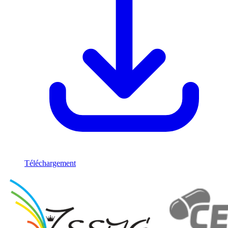
Téléchargement