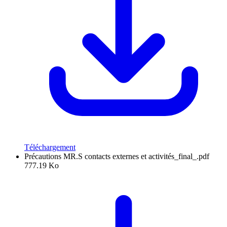
Téléchargement
Précautions MR.S contacts externes et activités_final_.pdf
777.19 Ko