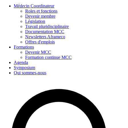
Médecin Coordinateur
Roles et fonctions
Devenir membre
Législation
Travail pluridisciplinaire
Documentation MCC
Newsletters Aframeco
Offres d'emplois
Formations
Devenir MCC
Formation continue MCC
Agenda
Symposium
Qui sommes-nous