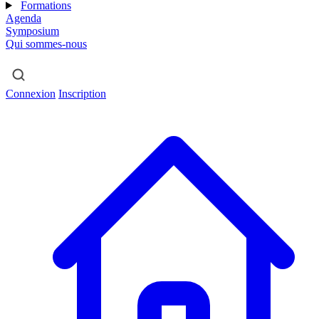
Formations
Agenda
Symposium
Qui sommes-nous
Connexion
Inscription