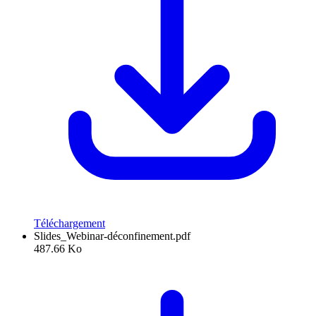
Téléchargement
Slides_Webinar-déconfinement.pdf
487.66 Ko