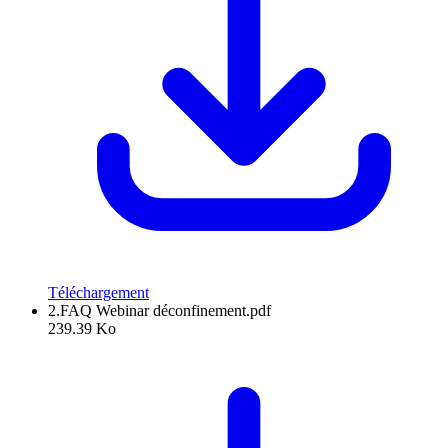
Téléchargement
2.FAQ Webinar déconfinement.pdf
239.39 Ko