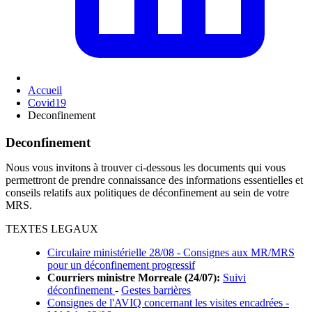
Accueil
Covid19
Deconfinement
Deconfinement
Nous vous invitons à trouver ci-dessous les documents qui vous
permettront de prendre connaissance des informations essentielles et
conseils relatifs aux politiques de déconfinement au sein de votre
MRS.
TEXTES LEGAUX
Circulaire ministérielle 28/08 - Consignes aux MR/MRS
pour un déconfinement progressif
Courriers ministre Morreale (24/07):
Suivi
déconfinement
-
Gestes barrières
Consignes de l'AVIQ concernant les visites encadrées -