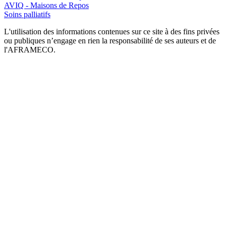
AVIQ - Maisons de Repos
Soins palliatifs
L'utilisation des informations contenues sur ce site à des fins privées
ou publiques n’engage en rien la responsabilité de ses auteurs et de
l'AFRAMECO.