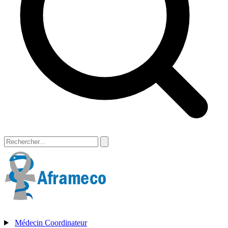
Médecin Coordinateur