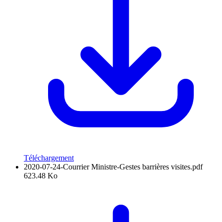
Téléchargement
2020-07-24-Courrier Ministre-Gestes barrières visites.pdf
623.48 Ko