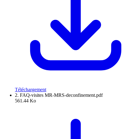
Téléchargement
2. FAQ-visites MR-MRS-deconfinement.pdf
561.44 Ko