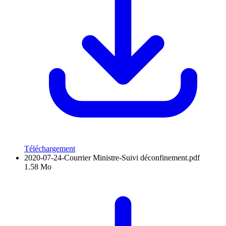
Téléchargement
2020-07-24-Courrier Ministre-Suivi déconfinement.pdf
1.58 Mo