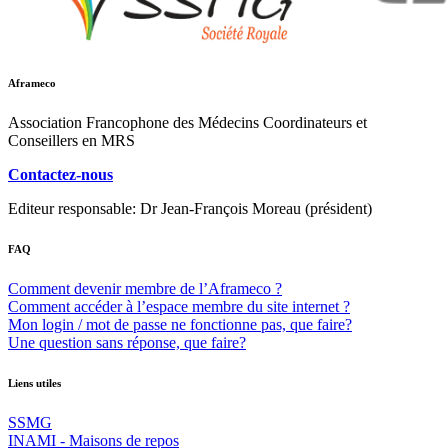
Aframeco
Association Francophone des Médecins Coordinateurs et
Conseillers en MRS
Contactez-nous
Editeur responsable: Dr Jean-François Moreau (président)
FAQ
Comment devenir membre de l’Aframeco ?
Comment accéder à l’espace membre du site internet ?
Mon login / mot de passe ne fonctionne pas, que faire?
Une question sans réponse, que faire?
Liens utiles
SSMG
INAMI - Maisons de repos