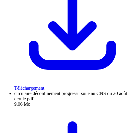
Téléchargement
circulaire déconfinement progressif suite au CNS du 20 août
dernie.pdf
9.06 Mo