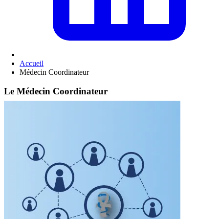
Accueil
Médecin Coordinateur
Le Médecin Coordinateur