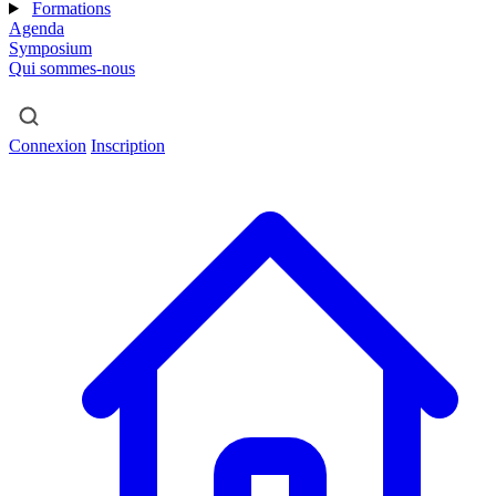
Formations
Agenda
Symposium
Qui sommes-nous
Connexion
Inscription