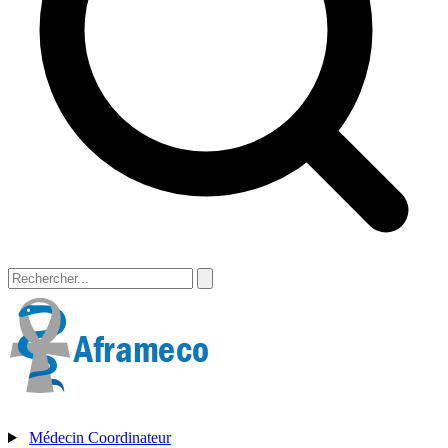
Médecin Coordinateur