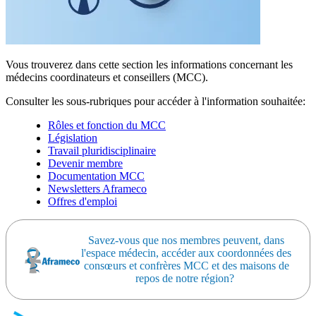
Vous trouverez dans cette section les informations concernant les
médecins coordinateurs et conseillers (MCC).
Consulter les sous-rubriques pour accéder à l'information souhaitée:
Rôles et fonction du MCC
Législation
Travail pluridisciplinaire
Devenir membre
Documentation MCC
Newsletters Aframeco
Offres d'emploi
Savez-vous que nos membres peuvent, dans
l'espace médecin, accéder aux coordonnées des
consœurs et confrères MCC et des maisons de
repos de notre région?