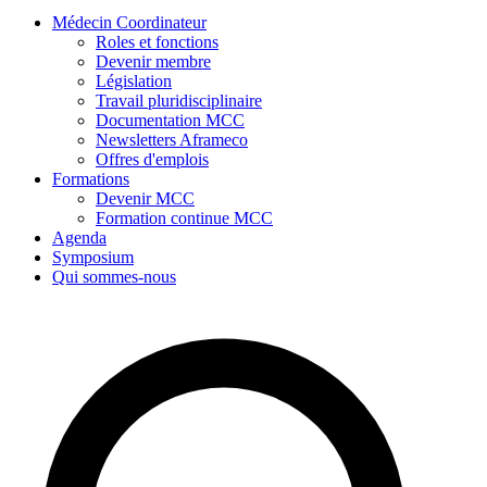
Médecin Coordinateur
Roles et fonctions
Devenir membre
Législation
Travail pluridisciplinaire
Documentation MCC
Newsletters Aframeco
Offres d'emplois
Formations
Devenir MCC
Formation continue MCC
Agenda
Symposium
Qui sommes-nous