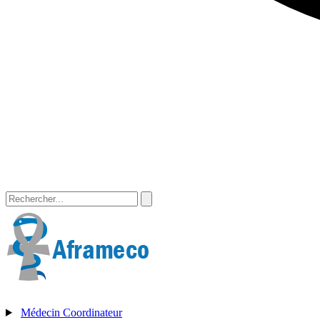
Médecin Coordinateur