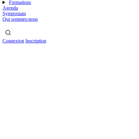
Formations
Agenda
Symposium
Qui sommes-nous
Connexion
Inscription