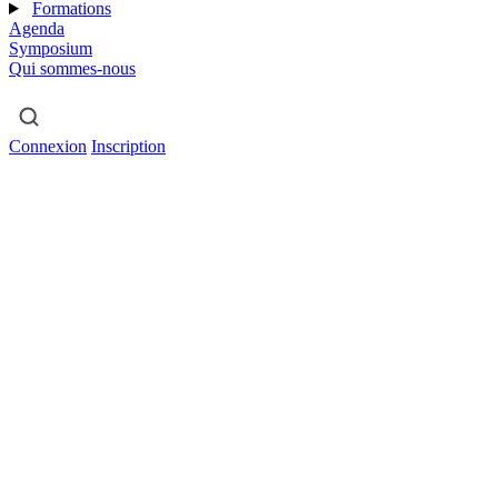
Formations
Agenda
Symposium
Qui sommes-nous
Connexion
Inscription