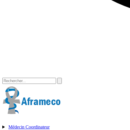
Médecin Coordinateur