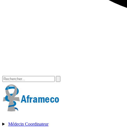
Médecin Coordinateur