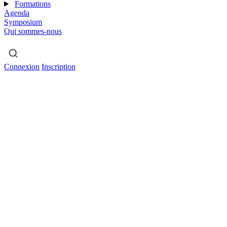
Formations
Agenda
Symposium
Qui sommes-nous
Connexion
Inscription