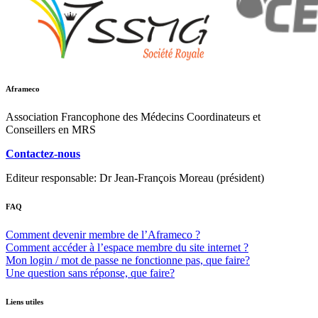
Aframeco
Association Francophone des Médecins Coordinateurs et
Conseillers en MRS
Contactez-nous
Editeur responsable: Dr Jean-François Moreau (président)
FAQ
Comment devenir membre de l’Aframeco ?
Comment accéder à l’espace membre du site internet ?
Mon login / mot de passe ne fonctionne pas, que faire?
Une question sans réponse, que faire?
Liens utiles