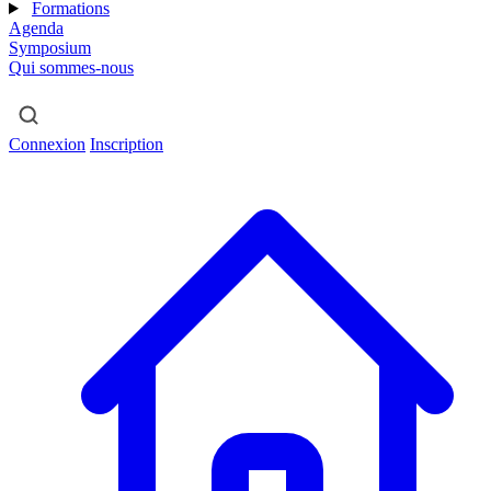
Formations
Agenda
Symposium
Qui sommes-nous
Connexion
Inscription