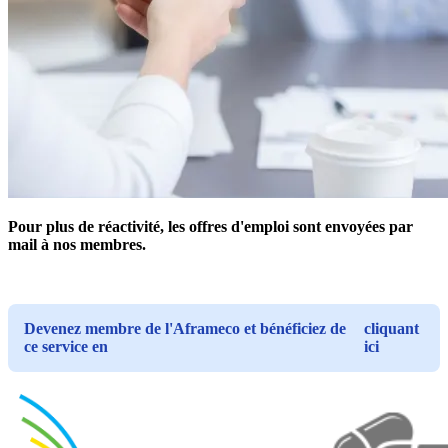
Pour plus de réactivité, les offres d'emploi sont envoyées par
mail à nos membres.
Devenez membre de l'Aframeco et bénéficiez de
cliquant
ce service en
ici