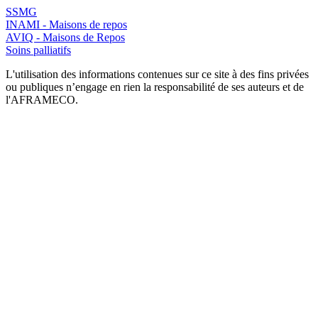
SSMG
INAMI - Maisons de repos
AVIQ - Maisons de Repos
Soins palliatifs
L'utilisation des informations contenues sur ce site à des fins privées
ou publiques n’engage en rien la responsabilité de ses auteurs et de
l'AFRAMECO.