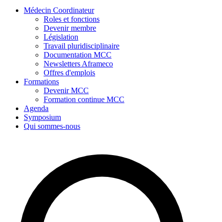
Médecin Coordinateur
Roles et fonctions
Devenir membre
Législation
Travail pluridisciplinaire
Documentation MCC
Newsletters Aframeco
Offres d'emplois
Formations
Devenir MCC
Formation continue MCC
Agenda
Symposium
Qui sommes-nous