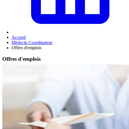
Accueil
Médecin Coordinateur
Offres d'emplois
Offres d'emplois