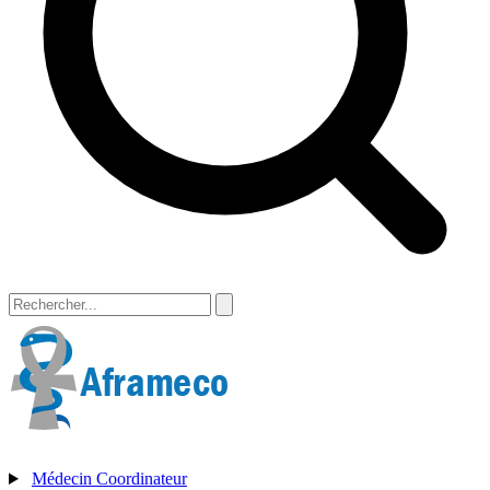
Médecin Coordinateur