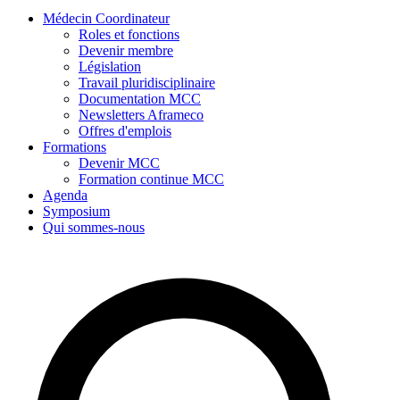
Médecin Coordinateur
Roles et fonctions
Devenir membre
Législation
Travail pluridisciplinaire
Documentation MCC
Newsletters Aframeco
Offres d'emplois
Formations
Devenir MCC
Formation continue MCC
Agenda
Symposium
Qui sommes-nous