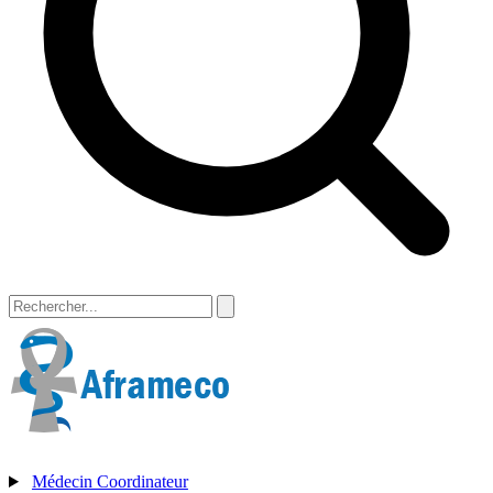
Médecin Coordinateur