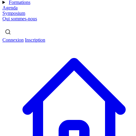
Formations
Agenda
Symposium
Qui sommes-nous
Connexion
Inscription