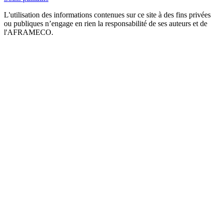
L'utilisation des informations contenues sur ce site à des fins privées
ou publiques n’engage en rien la responsabilité de ses auteurs et de
l'AFRAMECO.