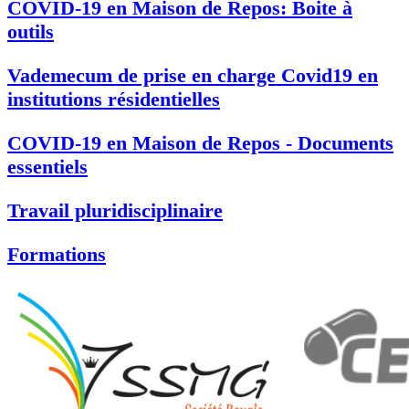
COVID-19 en Maison de Repos: Boite à
outils
Vademecum de prise en charge Covid19 en
institutions résidentielles
COVID-19 en Maison de Repos - Documents
essentiels
Travail pluridisciplinaire
Formations