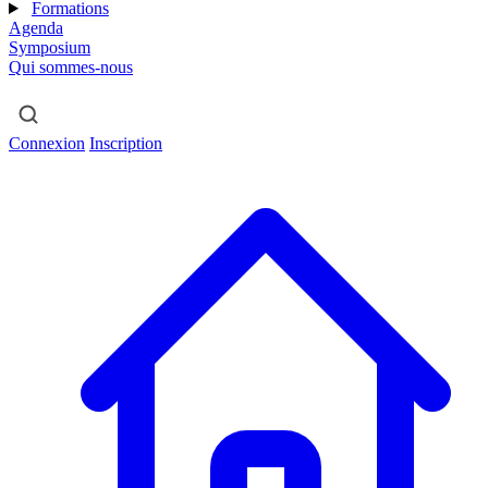
Formations
Agenda
Symposium
Qui sommes-nous
Connexion
Inscription