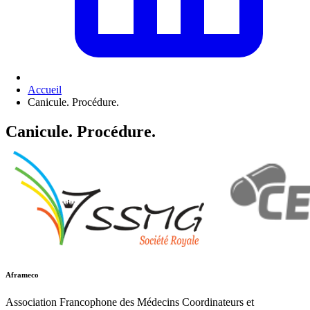
Accueil
Canicule. Procédure.
Canicule. Procédure.
Aframeco
Association Francophone des Médecins Coordinateurs et