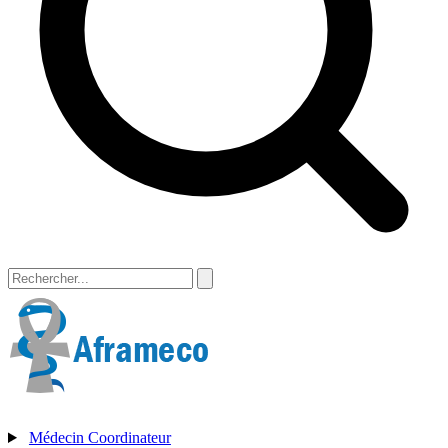
Médecin Coordinateur