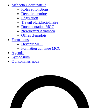
Médecin Coordinateur
Roles et fonctions
Devenir membre
Législation
Travail pluridisciplinaire
Documentation MCC
Newsletters Aframeco
Offres d'emplois
Formations
Devenir MCC
Formation continue MCC
Agenda
Symposium
Qui sommes-nous