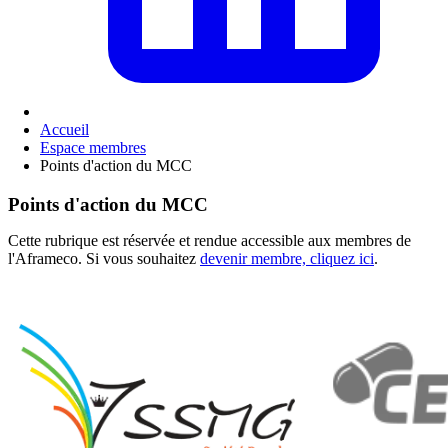
Accueil
Espace membres
Points d'action du MCC
Points d'action du MCC
Cette rubrique est réservée et rendue accessible aux membres de
l'Aframeco. Si vous souhaitez
devenir membre, cliquez ici
.