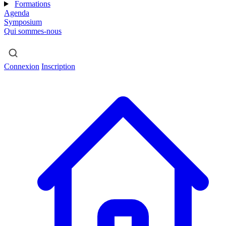
Formations
Agenda
Symposium
Qui sommes-nous
Connexion
Inscription