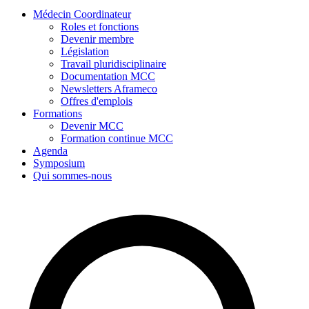
Médecin Coordinateur
Roles et fonctions
Devenir membre
Législation
Travail pluridisciplinaire
Documentation MCC
Newsletters Aframeco
Offres d'emplois
Formations
Devenir MCC
Formation continue MCC
Agenda
Symposium
Qui sommes-nous