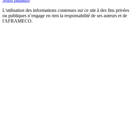
Soins palliatifs
L'utilisation des informations contenues sur ce site à des fins privées
ou publiques n’engage en rien la responsabilité de ses auteurs et de
l'AFRAMECO.