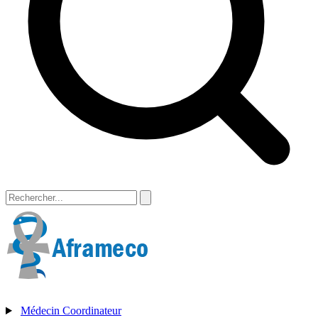
Médecin Coordinateur