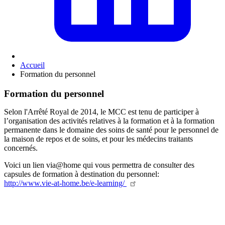
Accueil
Formation du personnel
Formation du personnel
Selon l'Arrêté Royal de 2014, le MCC est tenu de participer à
l’organisation des activités relatives à la formation et à la formation
permanente dans le domaine des soins de santé pour le personnel de
la maison de repos et de soins, et pour les médecins traitants
concernés.
Voici un lien via@home qui vous permettra de consulter des
capsules de formation à destination du personnel:
http://www.vie-at-home.be/e-learning/