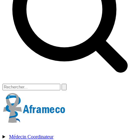
Médecin Coordinateur