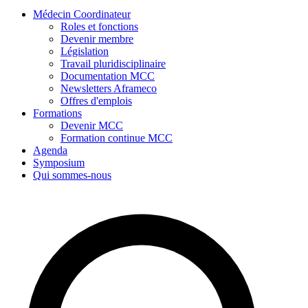
Médecin Coordinateur
Roles et fonctions
Devenir membre
Législation
Travail pluridisciplinaire
Documentation MCC
Newsletters Aframeco
Offres d'emplois
Formations
Devenir MCC
Formation continue MCC
Agenda
Symposium
Qui sommes-nous