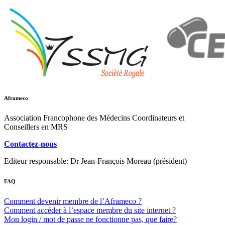
Aframeco
Association Francophone des Médecins Coordinateurs et
Conseillers en MRS
Contactez-nous
Editeur responsable: Dr Jean-François Moreau (président)
FAQ
Comment devenir membre de l’Aframeco ?
Comment accéder à l’espace membre du site internet ?
Mon login / mot de passe ne fonctionne pas, que faire?