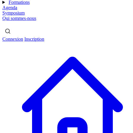
Formations
Agenda
Symposium
Qui sommes-nous
Connexion
Inscription